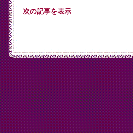
次の記事を表示