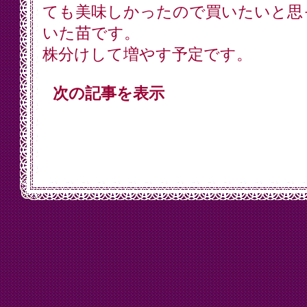
ても美味しかったので買いたいと思
いた苗です。
株分けして増やす予定です。
次の記事を表示