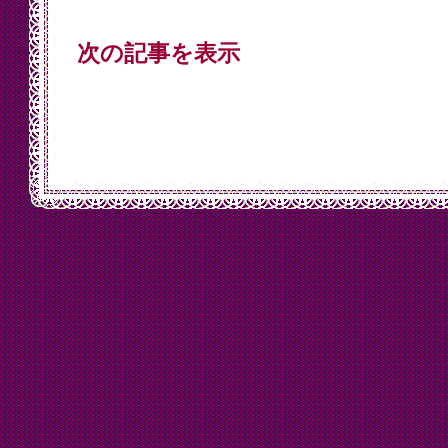
次の記事を表示