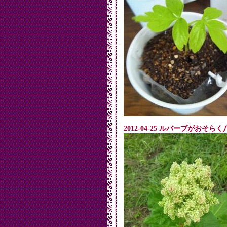
2012-04-25 ルバーブがおそら