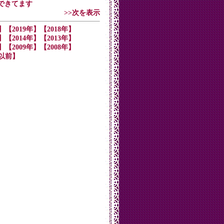
んできてます
>>次を表示
】
【2019年】
【2018年】
】
【2014年】
【2013年】
】
【2009年】
【2008年】
年以前】