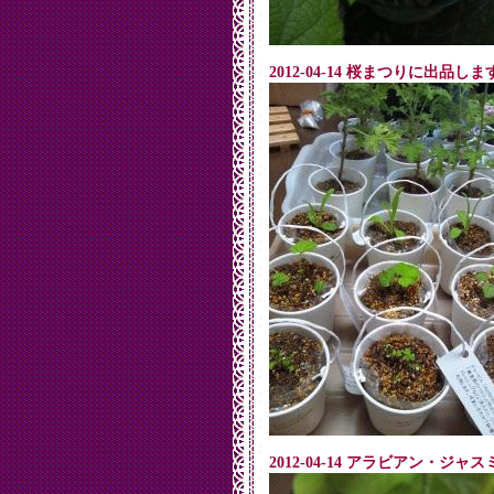
2012-04-14 桜まつりに出品しま
2012-04-14 アラビアン・ジ