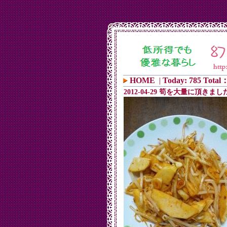
HOME
|
Today: 785 Total：
2012-04-29 筍を大量に頂きまし