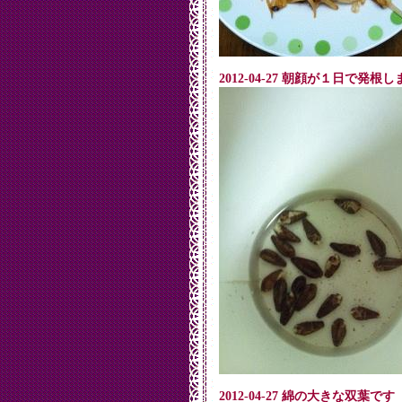
2012-04-27 朝顔が１日で発根
2012-04-27 綿の大きな双葉です