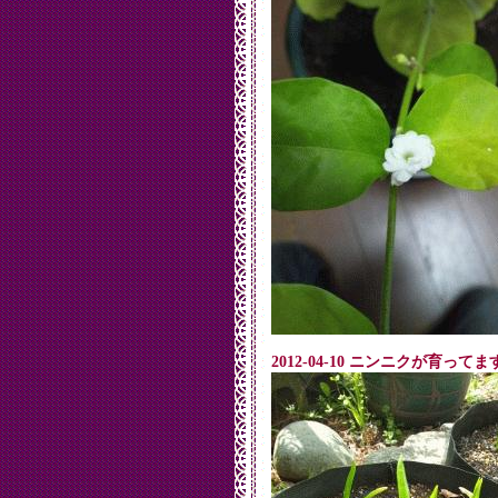
2012-04-10 ニンニクが育ってま