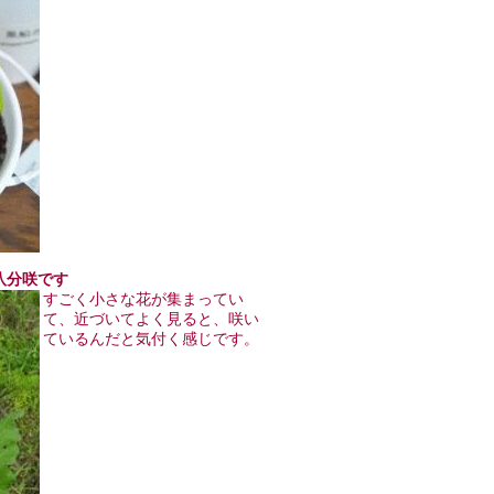
く八分咲です
すごく小さな花が集まってい
て、近づいてよく見ると、咲い
ているんだと気付く感じです。