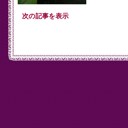
次の記事を表示