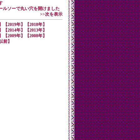
す
竹にホールソーで丸い穴を開けました
>>次を表示
】
【2019年】
【2018年】
】
【2014年】
【2013年】
】
【2009年】
【2008年】
年以前】