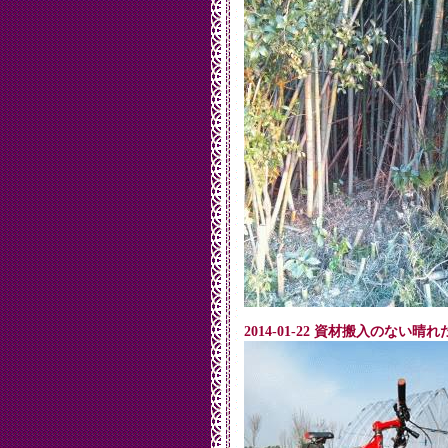
2014-01-22 資材搬入のない