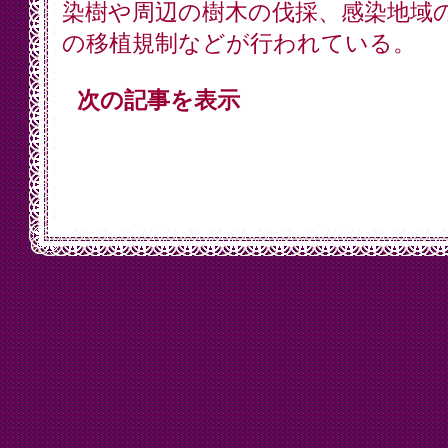
染樹や周辺の樹木の伐採、感染地域
の移植規制などが行われている。
次の記事を表示