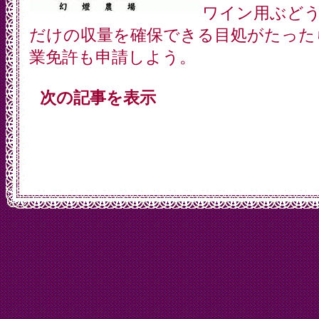
ワイン用ぶど
だけの収量を確保できる目処がたった
業免許も申請しよう。
次の記事を表示