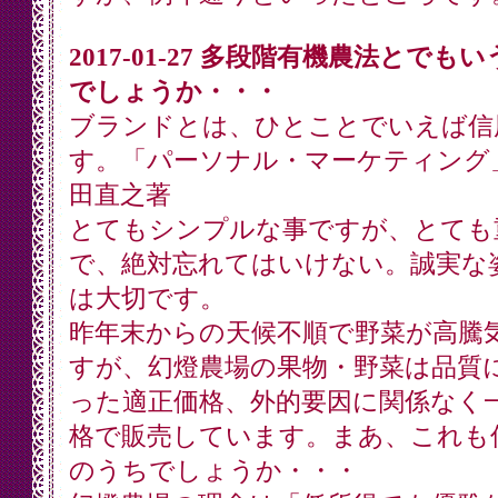
2017-01-27 多段階有機農法とでも
でしょうか・・・
ブランドとは、ひとことでいえば信
す。「パーソナル・マーケティング
田直之著
とてもシンプルな事ですが、とても
で、絶対忘れてはいけない。誠実な
は大切です。
昨年末からの天候不順で野菜が高騰
すが、幻燈農場の果物・野菜は品質
った適正価格、外的要因に関係なく
格で販売しています。まあ、これも
のうちでしょうか・・・