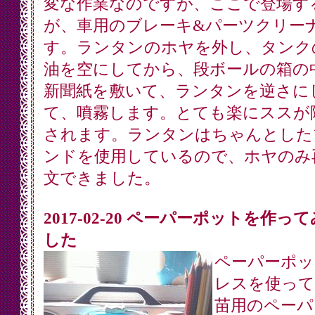
変な作業なのですが、ここで登場す
が、車用のブレーキ&パーツクリー
す。ランタンのホヤを外し、タンク
油を空にしてから、段ボールの箱の
新聞紙を敷いて、ランタンを逆さに
て、噴霧します。とても楽にススが
されます。ランタンはちゃんとした
ンドを使用しているので、ホヤのみ
文できました。
2017-02-20 ペーパーポットを作っ
した
ペーパーポッ
レスを使って
苗用のペーパ