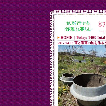
HOME
|
Today: 1403 Total
2017-04-18 蓮と睡蓮の池を作