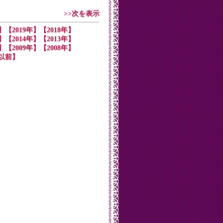
>>次を表示
】
【2019年】
【2018年】
】
【2014年】
【2013年】
】
【2009年】
【2008年】
年以前】