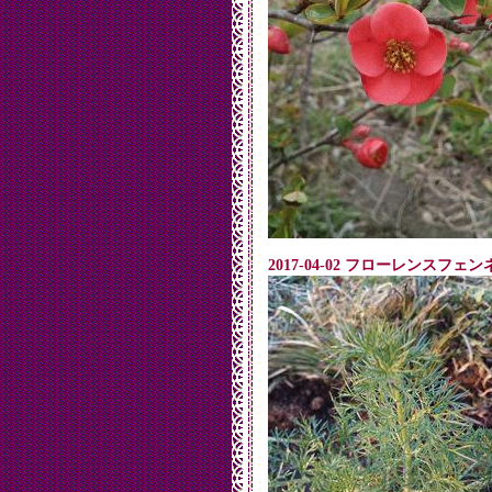
2017-04-02 フローレンスフ