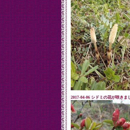
2017-04-06 シドミの花が咲きま