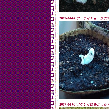
2017-04-07 アーティチョーク
2017-04-06 ツクシが顔をだ