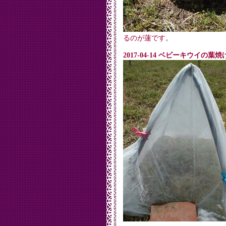
るのが蓮です。
2017-04-14 ベビーキウイの