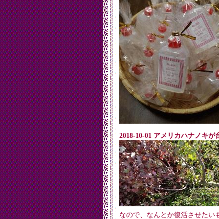
2018-10-01 アメリカハナノ
なので、なんとか復活させたい