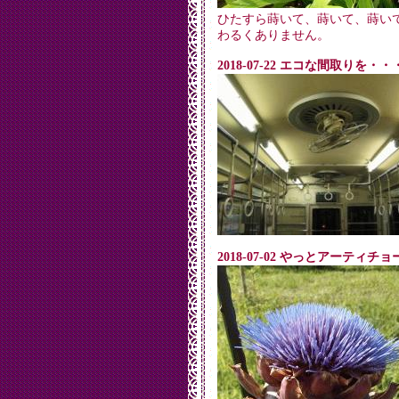
ひたすら蒔いて、蒔いて、蒔い
わるくありません。
2018-07-22 エコな間取りを・・
2018-07-02 やっとアーティ