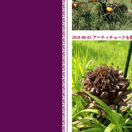
2018-08-03 アーティチョ