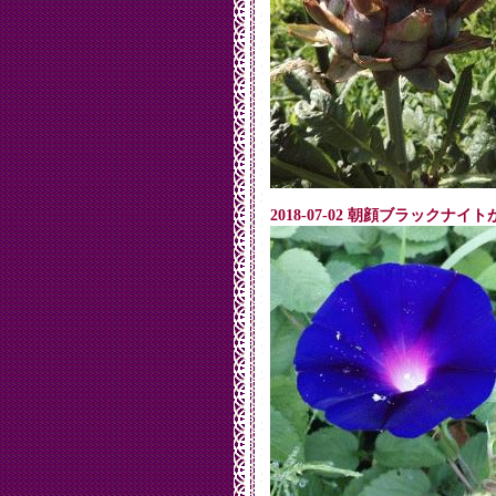
2018-07-02 朝顔ブラックナ