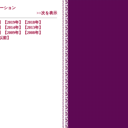
ーテーション
>>次を表示
】
【2019年】
【2018年】
】
【2014年】
【2013年】
】
【2009年】
【2008年】
年以前】