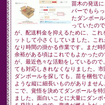
苗木の発送に
パーでもらっ
たダンボール
っていたの
が、配送料金を抑えるために、これ
ットして小さくしていました。これ
なり時間の掛かる作業です。まだ時
余裕がある頃はこれでもよかったの
が、最近色々な活動をしているので
ても対応しきれなくなりました。市
ダンボールを探しても、苗を梱包で
ような縦に細長いものがありません
こで、覚悟を決めてダンボールを特
ました。面白いことに大量にダンボ