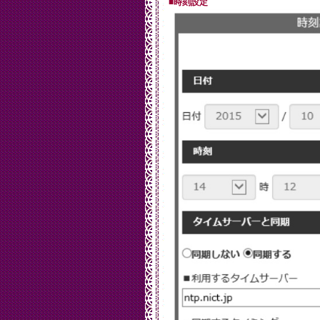
■時刻設定