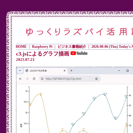
HOME
｜
Raspberry Pi
｜
ビジネス書籍紹介
｜
2026-08-06 (Thu) Today's Ac
c3.jsによるグラフ描画
2025.07.23