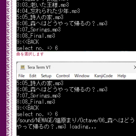
曲を選択します