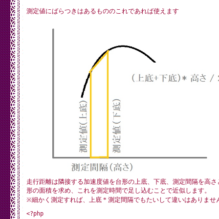
測定値にばらつきはあるもののこれであれば使えます
走行距離は隣接する加速度値を台形の上底、下底、測定間隔を高さ
形の面積を求め、これを測定時間で足し込むことで近似します。
※細かく測定すれば、上底 * 測定間隔でもたいして違いはありませ
<?php
