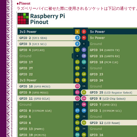
●Pinout
ラズベリーパイに被せた際に使用されるソケットは下記の通りです