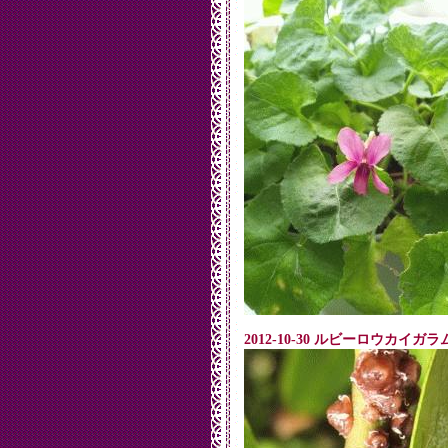
2012-10-30 ルビーロウカイガラムシ C