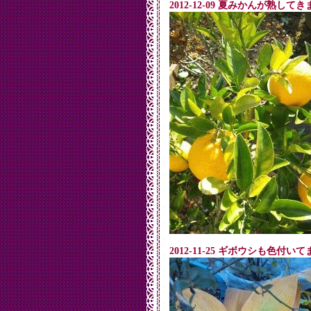
2012-12-09 夏みかんが熟して
2012-11-25 ギボウシも色付いて