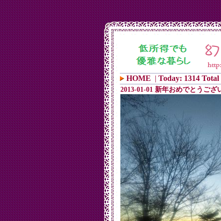
HOME
|
Today: 1314 Total
2013-01-01 新年おめでとうご