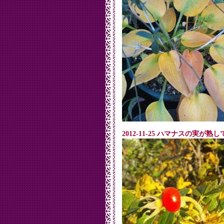
2012-11-25 ハマナスの実が熟