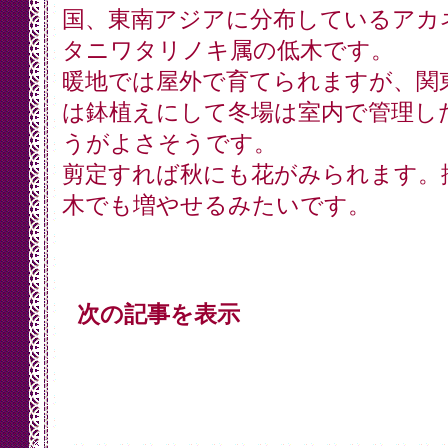
国、東南アジアに分布しているアカ
タニワタリノキ属の低木です。
暖地では屋外で育てられますが、関
は鉢植えにして冬場は室内で管理し
うがよさそうです。
剪定すれば秋にも花がみられます。
木でも増やせるみたいです。
次の記事を表示