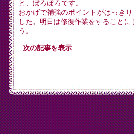
と、ぼろぼろです。
おかげで補強のポイントがはっきり
した。明日は修復作業をすることに
う。
次の記事を表示