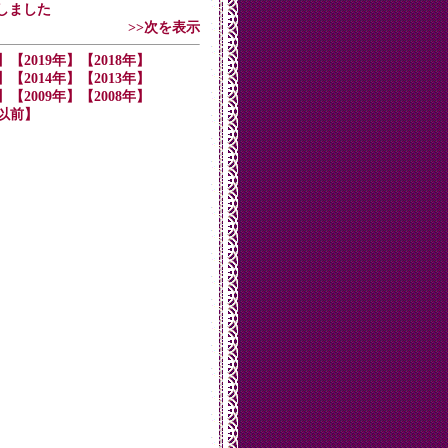
設しました
>>次を表示
】
【2019年】
【2018年】
】
【2014年】
【2013年】
】
【2009年】
【2008年】
年以前】