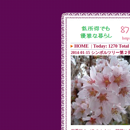
HOME
|
Today: 1270 Total
2014-01-15 シンボルツリー