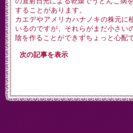
の直射日光による乾燥でうどんこ病
することがあります。
カエデやアメリカハナノキの株元に
いるのですが、それらがまだ小さい
陰を作ることができずちょっと心配
次の記事を表示