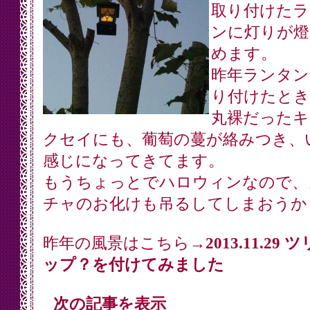
取り付けたラ
ンに灯りが燈
めます。
昨年ランタン
り付けたとき
丸裸だったキ
クセイにも、葡萄の蔓が絡みつき、
感じになってきてます。
もうちょっとでハロウィンなので、
チャのお化けも吊るしてしまおうか
昨年の風景はこちら→
2013.11.29
ップ？を付けてみました
次の記事を表示