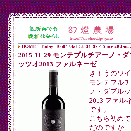
HOME
|
Today: 1650 Total：3134197 < Since 20 Jan. 
2015-11-29 モンテプルチアーノ・
ッツオ2013 ファルネーゼ
きょうのワ
モンテプルチ
ノ・ダブルッ
2013 ファル
です。
こちら初めて
だのですが、