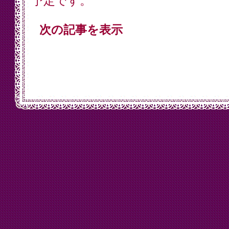
予定です。
次の記事を表示