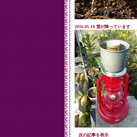
2016-01-18 雪が降っています
次の記事を表示