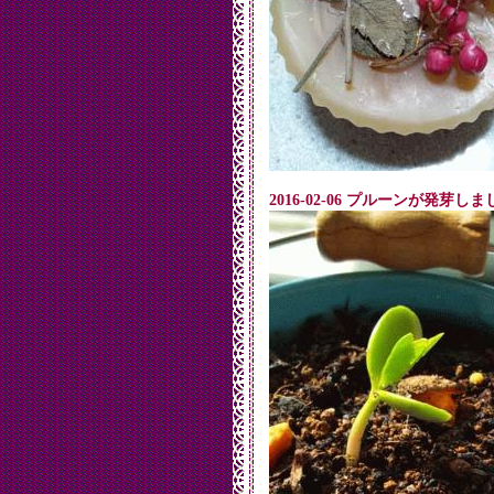
2016-02-06 プルーンが発芽しま