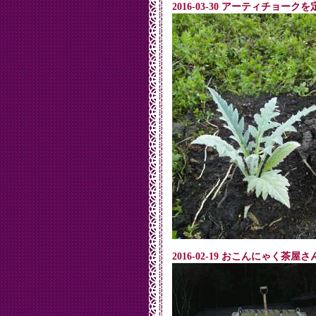
2016-03-30 アーティチョー
2016-02-19 おこんにゃく