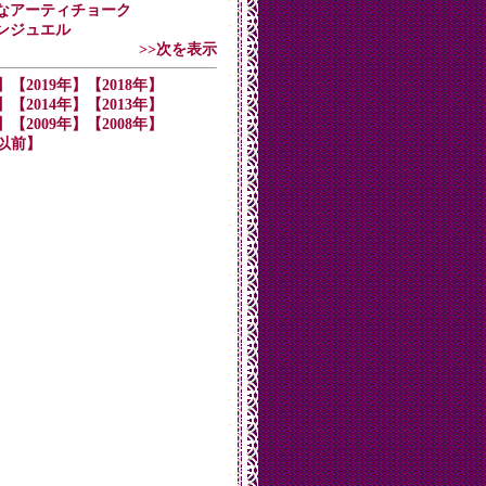
品質なアーティチョーク
ーンジュエル
>>次を表示
】
【2019年】
【2018年】
】
【2014年】
【2013年】
】
【2009年】
【2008年】
年以前】